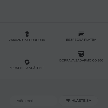
BEZPEČNÁ PLATBA
ZÁKAZNÍCKA PODPORA
DOPRAVA ZADARMO OD 90€
ZRUŠENIE A VRÁTENIE
PRIHLÁSTE SA