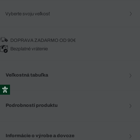
Vyberte svoju veľkosť
DOPRAVA ZADARMO OD 90€
Bezplatné vrátenie
Veľkostná tabuľka
Podrobnosti produktu
Informácie o výrobe a dovoze