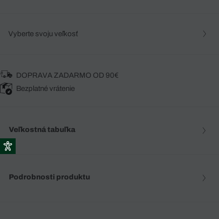
Vyberte svoju veľkosť
DOPRAVA ZADARMO OD 90€
Bezplatné vrátenie
Veľkostná tabuľka
Podrobnosti produktu