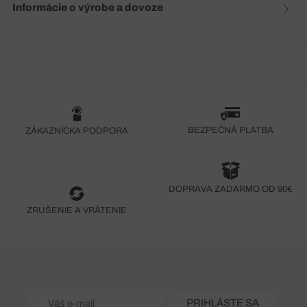
Informácie o výrobe a dovoze
BEZPEČNÁ PLATBA
ZÁKAZNÍCKA PODPORA
DOPRAVA ZADARMO OD 90€
ZRUŠENIE A VRÁTENIE
PRIHLÁSTE SA