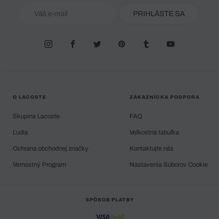
PRIHLÁSTE SA
O LACOSTE
ZÁKAZNÍCKA PODPORA
Skupina Lacoste
FAQ
Ľudia
Veľkostná tabuľka
Ochrana obchodnej značky
Kontaktujte nás
Vernostný Program
Nastavenia Súborov Cookie
SPÔSOB PLATBY