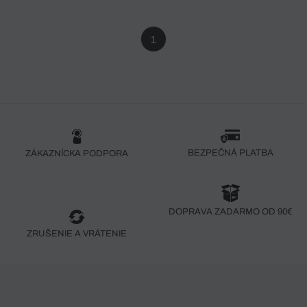
1
BEZPEČNÁ PLATBA
ZÁKAZNÍCKA PODPORA
DOPRAVA ZADARMO OD 90€
ZRUŠENIE A VRÁTENIE