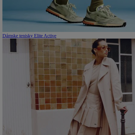
Dámske tenisky Elite Active