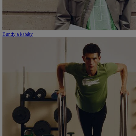
Bundy a kabáty