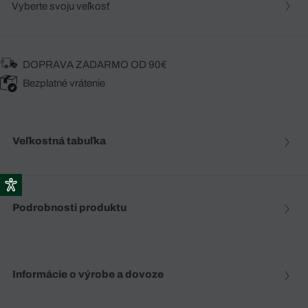
Vyberte svoju veľkosť
DOPRAVA ZADARMO OD 90€
Bezplatné vrátenie
Veľkostná tabuľka
Podrobnosti produktu
Informácie o výrobe a dovoze