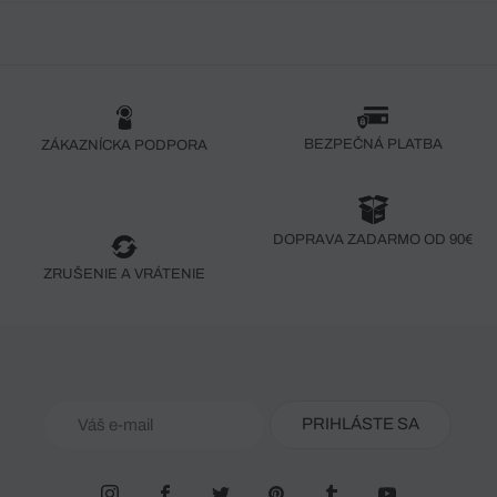
BEZPEČNÁ PLATBA
ZÁKAZNÍCKA PODPORA
DOPRAVA ZADARMO OD 90€
ZRUŠENIE A VRÁTENIE
PRIHLÁSTE SA