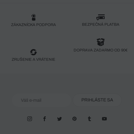
BEZPEČNÁ PLATBA
ZÁKAZNÍCKA PODPORA
DOPRAVA ZADARMO OD 90€
ZRUŠENIE A VRÁTENIE
PRIHLÁSTE SA