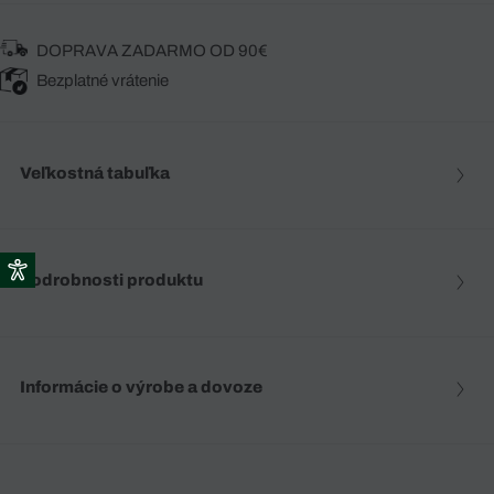
DOPRAVA ZADARMO OD 90€
Bezplatné vrátenie
Veľkostná tabuľka
Podrobnosti produktu
Informácie o výrobe a dovoze