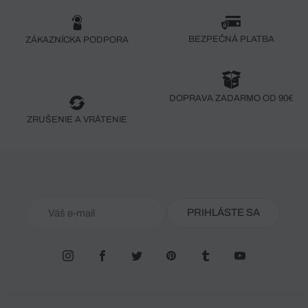
BEZPEČNÁ PLATBA
ZÁKAZNÍCKA PODPORA
DOPRAVA ZADARMO OD 90€
ZRUŠENIE A VRÁTENIE
PRIHLÁSTE SA