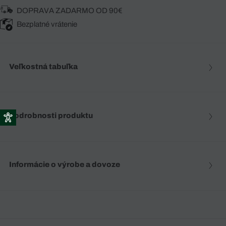
DOPRAVA ZADARMO OD 90€
Bezplatné vrátenie
Veľkostná tabuľka
Podrobnosti produktu
Informácie o výrobe a dovoze