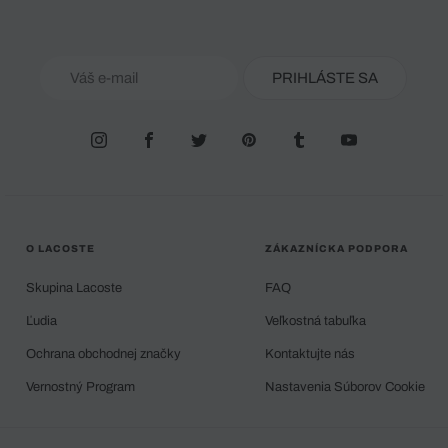
PRIHLÁSTE SA
O LACOSTE
ZÁKAZNÍCKA PODPORA
Skupina Lacoste
FAQ
Ľudia
Veľkostná tabuľka
Ochrana obchodnej značky
Kontaktujte nás
Vernostný Program
Nastavenia Súborov Cookie