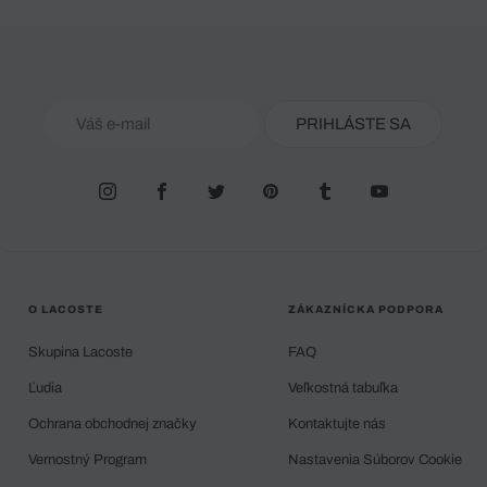
PRIHLÁSTE SA
O LACOSTE
ZÁKAZNÍCKA PODPORA
Skupina Lacoste
FAQ
Ľudia
Veľkostná tabuľka
Ochrana obchodnej značky
Kontaktujte nás
Vernostný Program
Nastavenia Súborov Cookie