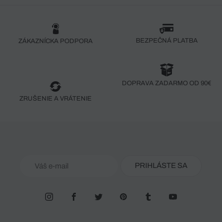
BEZPEČNÁ PLATBA
ZÁKAZNÍCKA PODPORA
DOPRAVA ZADARMO OD 90€
ZRUŠENIE A VRÁTENIE
PRIHLÁSTE SA