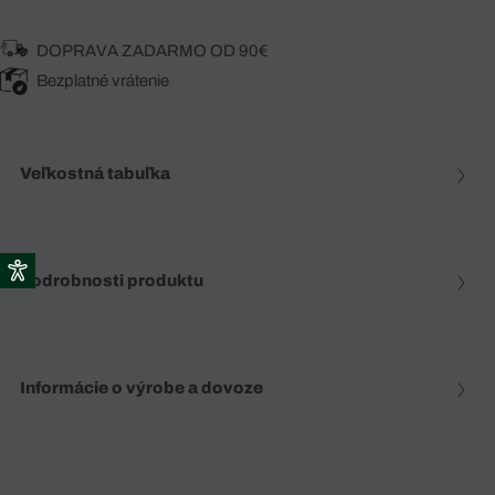
DOPRAVA ZADARMO OD 90€
Bezplatné vrátenie
Veľkostná tabuľka
Podrobnosti produktu
Informácie o výrobe a dovoze