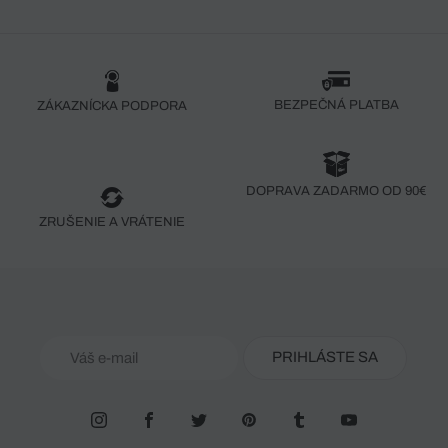
BEZPEČNÁ PLATBA
ZÁKAZNÍCKA PODPORA
DOPRAVA ZADARMO OD 90€
ZRUŠENIE A VRÁTENIE
PRIHLÁSTE SA