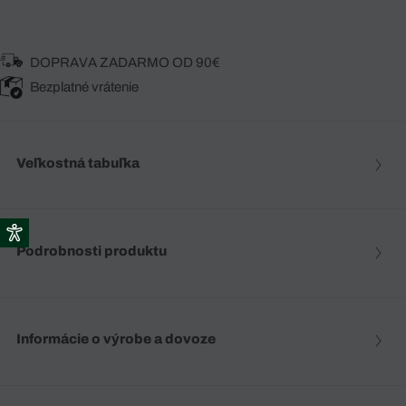
DOPRAVA ZADARMO OD 90€
Bezplatné vrátenie
Veľkostná tabuľka
Podrobnosti produktu
Informácie o výrobe a dovoze