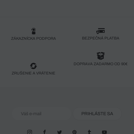
BEZPEČNÁ PLATBA
ZÁKAZNÍCKA PODPORA
DOPRAVA ZADARMO OD 90€
ZRUŠENIE A VRÁTENIE
PRIHLÁSTE SA