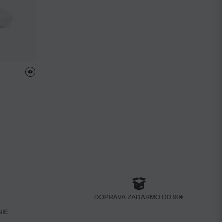
DOPRAVA ZADARMO OD 90€
NIE