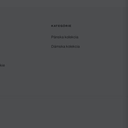
KATEGÓRIE
Pánska kolekcia
Dámska kolekcia
kie