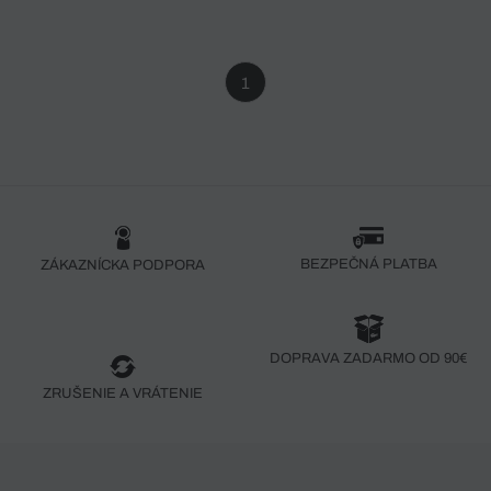
1
BEZPEČNÁ PLATBA
ZÁKAZNÍCKA PODPORA
DOPRAVA ZADARMO OD 90€
ZRUŠENIE A VRÁTENIE