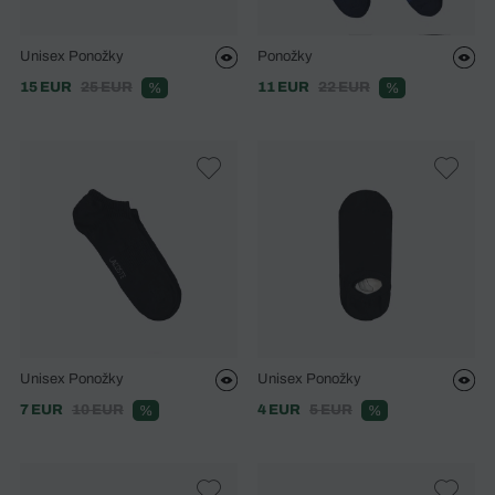
Unisex Ponožky
Ponožky
15 EUR
25 EUR
11 EUR
22 EUR
%
%
Unisex Ponožky
Unisex Ponožky
7 EUR
10 EUR
4 EUR
5 EUR
%
%