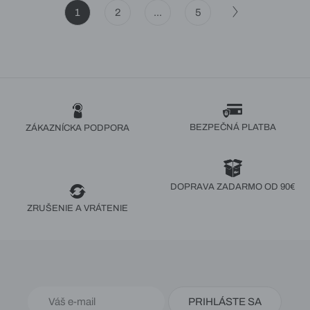
1
2
...
5
BEZPEČNÁ PLATBA
ZÁKAZNÍCKA PODPORA
DOPRAVA ZADARMO OD 90€
ZRUŠENIE A VRÁTENIE
PRIHLÁSTE SA