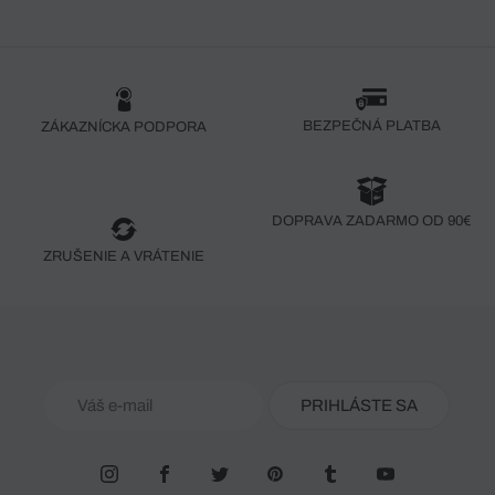
BEZPEČNÁ PLATBA
ZÁKAZNÍCKA PODPORA
DOPRAVA ZADARMO OD 90€
ZRUŠENIE A VRÁTENIE
PRIHLÁSTE SA