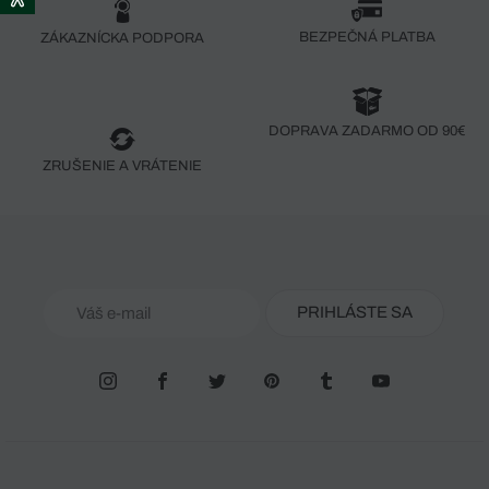
BEZPEČNÁ PLATBA
ZÁKAZNÍCKA PODPORA
DOPRAVA ZADARMO OD 90€
ZRUŠENIE A VRÁTENIE
PRIHLÁSTE SA