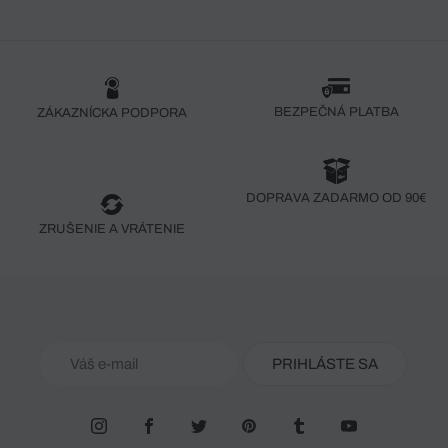
BEZPEČNÁ PLATBA
ZÁKAZNÍCKA PODPORA
DOPRAVA ZADARMO OD 90€
ZRUŠENIE A VRÁTENIE
PRIHLÁSTE SA