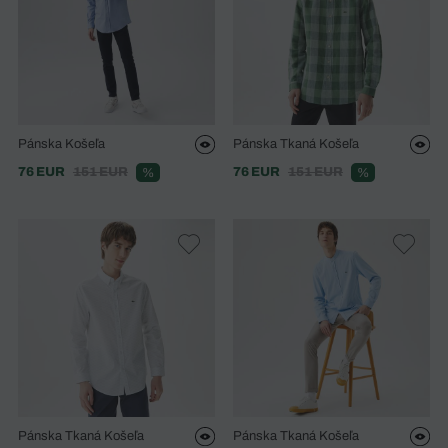
Pánska Košeľa
Pánska Tkaná Košeľa
76 EUR
151 EUR
76 EUR
151 EUR
%
%
Pánska Tkaná Košeľa
Pánska Tkaná Košeľa