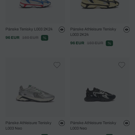
Pánske Tenisky L003 2K24
Pánske Athleisure Tenisky
L003 2K24
96 EUR
160 EUR
%
96 EUR
160 EUR
%
Pánske Athleisure Tenisky
Pánske Athleisure Tenisky
L003 Neo
L003 Neo