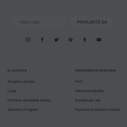
PRIHLÁSTE SA
O LACOSTE
ZÁKAZNÍCKA PODPORA
Skupina Lacoste
FAQ
Ľudia
Veľkostná tabuľka
Ochrana obchodnej značky
Kontaktujte nás
Vernostný Program
Nastavenia Súborov Cookie