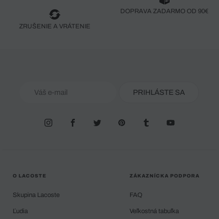
DOPRAVA ZADARMO OD 90€
ZRUŠENIE A VRÁTENIE
PRIHLÁSTE SA
O LACOSTE
ZÁKAZNÍCKA PODPORA
Skupina Lacoste
FAQ
Ľudia
Veľkostná tabuľka