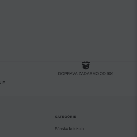
DOPRAVA ZADARMO OD 90€
NIE
KATEGÓRIE
Pánska kolekcia