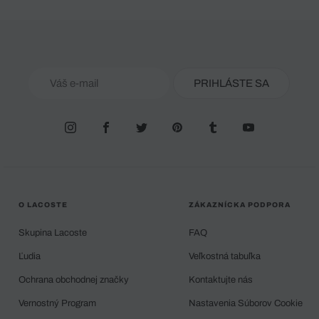
PRIHLÁSTE SA
O LACOSTE
ZÁKAZNÍCKA PODPORA
Skupina Lacoste
FAQ
Ľudia
Veľkostná tabuľka
Ochrana obchodnej značky
Kontaktujte nás
Vernostný Program
Nastavenia Súborov Cookie