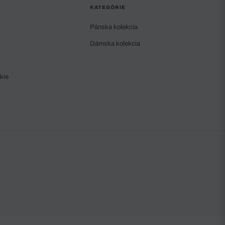
KATEGÓRIE
Pánska kolekcia
Dámska kolekcia
kie