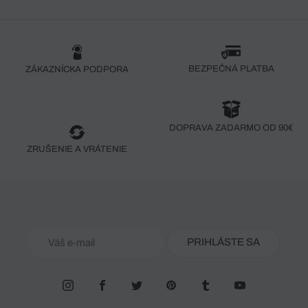
BEZPEČNÁ PLATBA
ZÁKAZNÍCKA PODPORA
DOPRAVA ZADARMO OD 90€
ZRUŠENIE A VRÁTENIE
PRIHLÁSTE SA