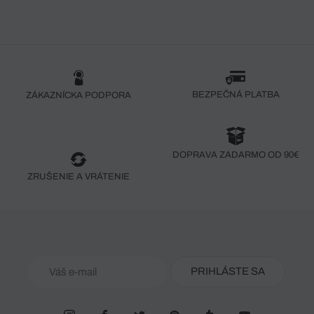
BEZPEČNÁ PLATBA
ZÁKAZNÍCKA PODPORA
DOPRAVA ZADARMO OD 90€
ZRUŠENIE A VRÁTENIE
PRIHLÁSTE SA