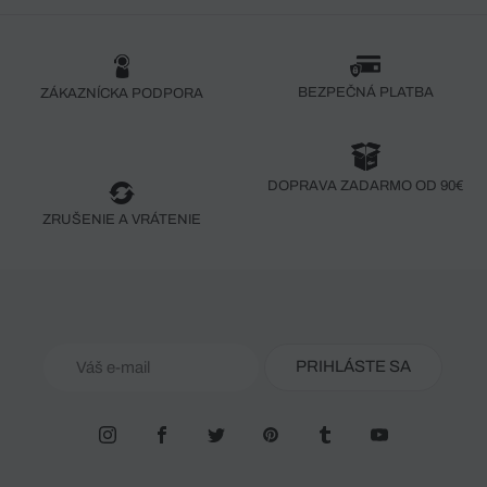
BEZPEČNÁ PLATBA
ZÁKAZNÍCKA PODPORA
DOPRAVA ZADARMO OD 90€
ZRUŠENIE A VRÁTENIE
PRIHLÁSTE SA