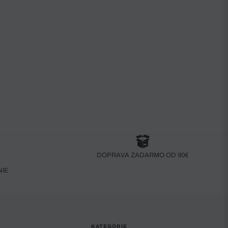
DOPRAVA ZADARMO OD 90€
NIE
KATEGÓRIE