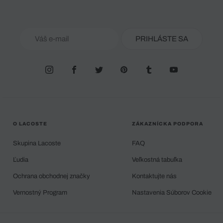
PRIHLÁSTE SA
O LACOSTE
ZÁKAZNÍCKA PODPORA
Skupina Lacoste
FAQ
Ľudia
Veľkostná tabuľka
Ochrana obchodnej značky
Kontaktujte nás
Vernostný Program
Nastavenia Súborov Cookie